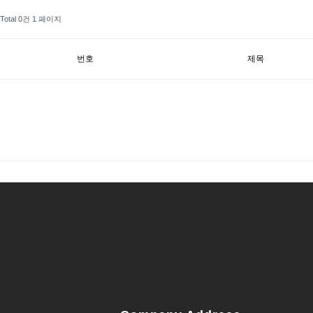
Total 0건
1 페이지
번호
제목